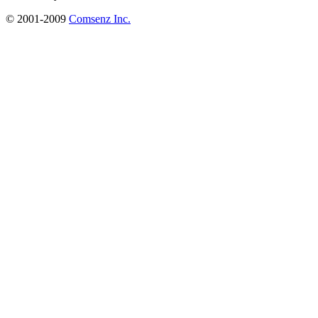
© 2001-2009
Comsenz Inc.