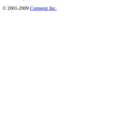
© 2001-2009
Comsenz Inc.