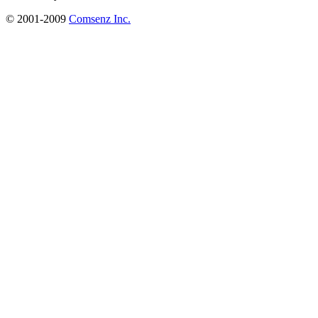
© 2001-2009
Comsenz Inc.