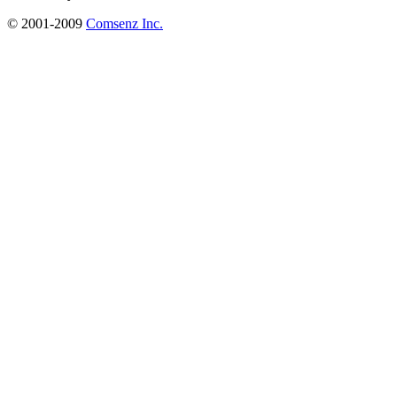
© 2001-2009
Comsenz Inc.