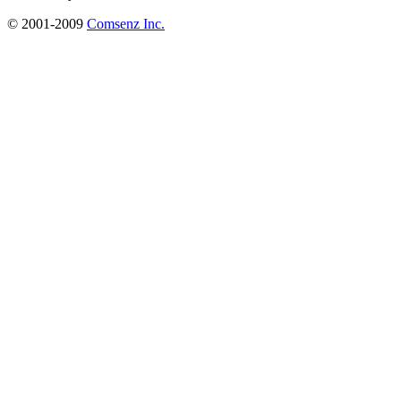
© 2001-2009
Comsenz Inc.