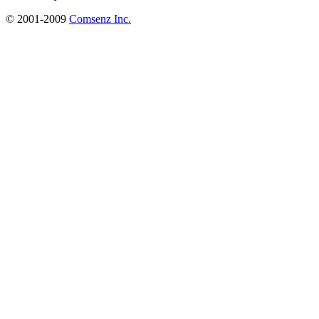
© 2001-2009
Comsenz Inc.