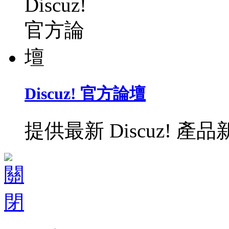
Discuz! 官方論壇
提供最新 Discuz!