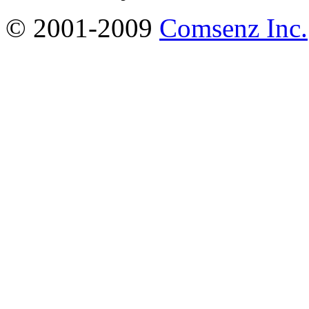
© 2001-2009
Comsenz Inc.