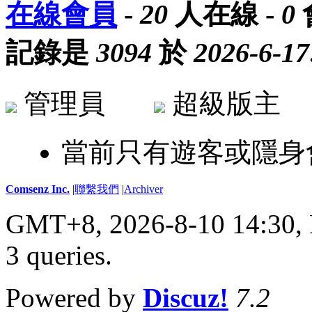
在線會員
-
20
人在線 -
0
記錄是
3094
於
2026-6-17
管理員
超級版
當前只有遊客或隱身
Comsenz Inc.
|
聯繫我們
|
Archiver
GMT+8, 2026-8-10 14:30,
3 queries
.
Powered by
Discuz!
7.2